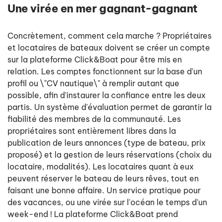
Une virée en mer gagnant-gagnant
Concrètement, comment cela marche ? Propriétaires
et locataires de bateaux doivent se créer un compte
sur la plateforme Click&Boat pour être mis en
relation. Les comptes fonctionnent sur la base d'un
profil ou \"CV nautique\" à remplir autant que
possible, afin d'instaurer la confiance entre les deux
partis. Un système d'évaluation permet de garantir la
fiabilité des membres de la communauté. Les
propriétaires sont entièrement libres dans la
publication de leurs annonces (type de bateau, prix
proposé) et la gestion de leurs réservations (choix du
locataire, modalités). Les locataires quant à eux
peuvent réserver le bateau de leurs rêves, tout en
faisant une bonne affaire. Un service pratique pour
des vacances, ou une virée sur l'océan le temps d'un
week-end ! La plateforme Click&Boat prend