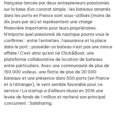
française lancée par deux entrepreneurs passionnés
sur la base d'un constat simple : les bateaux amarrés
dans les ports en France sont sous-utilisés (moins de
dix jours par an) et représentent une charge
financière importante pour leurs propriétaires.
N'importe quel passionné de nautique pourra vous le
confirmer : entre l'entretien, l'assurance et la place
dans le port ; posséder un bateau n'est pas une mince
affaire ! C'est ainsi qu'est né Click&Boat, une
plateforme collaborative de location de bateaux
entre particuliers. Avec une communauté de plus de
150 000 voileux, une flotte de plus de 20 000
bateaux et une présence dans 550 ports (en France
et à l'étranger), le vent semble favorable pour ce
service ! La startup a d'ailleurs réussi en 2016 une
levée de fonds de 1 million et racheté son principal
concurrent : Sailsharing.