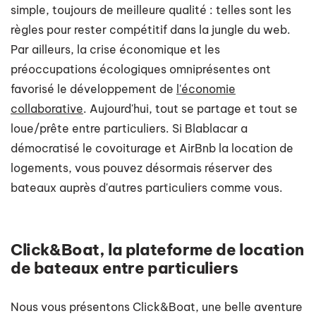
simple, toujours de meilleure qualité : telles sont les
règles pour rester compétitif dans la jungle du web.
Par ailleurs, la crise économique et les
préoccupations écologiques omniprésentes ont
favorisé le développement de
l'économie
collaborative
. Aujourd'hui, tout se partage et tout se
loue/prête entre particuliers. Si Blablacar a
démocratisé le covoiturage et AirBnb la location de
logements, vous pouvez désormais réserver des
bateaux auprès d'autres particuliers comme vous.
Click&Boat, la plateforme de location
de bateaux entre particuliers
Nous vous présentons Click&Boat, une belle aventure