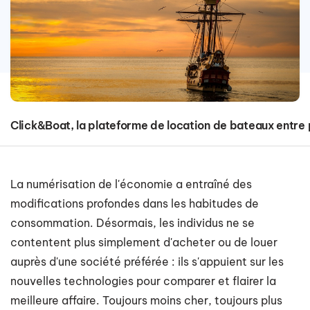
Click&Boat, la plateforme de location de bateaux entre 
La numérisation de l'économie a entraîné des
modifications profondes dans les habitudes de
consommation. Désormais, les individus ne se
contentent plus simplement d'acheter ou de louer
auprès d'une société préférée : ils s'appuient sur les
nouvelles technologies pour comparer et flairer la
meilleure affaire. Toujours moins cher, toujours plus