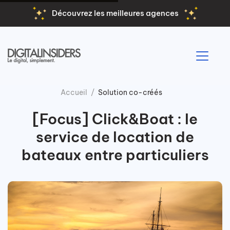
Découvrez les meilleures agences
Accueil
Solution co-créés
[Focus] Click&Boat : le
service de location de
bateaux entre particuliers