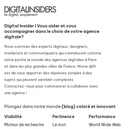
Digital Insider I Vous aider et vous
accompagner dans le choix de votre agence
digitale?
Nous sommes des experts digitaux, designers,
marketers et communiquants qui connaissont comme
notre poche le monde des agences digitales à Paris
et dans les plus grandes villes de France. Notre défi
est de vous apporter des réponses simples à des
sujets qui peuvent sembler complexes.
Contactez-nous pour commencer à collaborer avec
une agence !
Plongez dans notre monde
(blog) coloré et innovant
Visibilité
Pertinence
Performance
Moteur de recherche
Le mot
World Wide Web