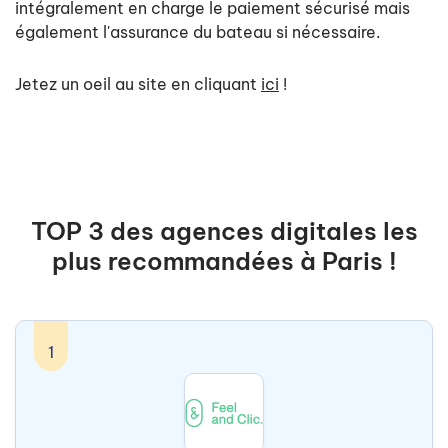
intégralement en charge le paiement sécurisé mais
également l'assurance du bateau si nécessaire.
Jetez un oeil au site en cliquant
ici
!
TOP 3 des agences digitales les
plus recommandées à Paris !
1