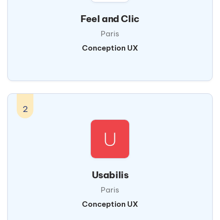
Feel and Clic
Paris
Conception UX
2
Usabilis
Paris
Conception UX