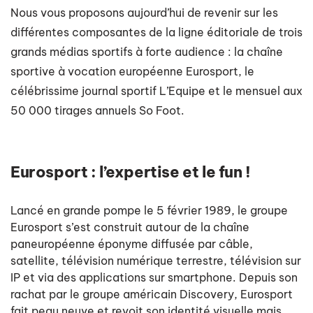
Nous vous proposons aujourd’hui de revenir sur les
différentes composantes de la ligne éditoriale de trois
grands médias sportifs à forte audience : la chaîne
sportive à vocation européenne Eurosport, le
célébrissime journal sportif L’Equipe et le mensuel aux
50 000 tirages annuels So Foot.
Eurosport : l’expertise et le fun !
Lancé en grande pompe le 5 février 1989, le groupe
Eurosport s’est construit autour de la chaîne
paneuropéenne éponyme diffusée par câble,
satellite, télévision numérique terrestre, télévision sur
IP et via des applications sur smartphone. Depuis son
rachat par le groupe américain Discovery, Eurosport
fait peau neuve et revoit son identité visuelle mais