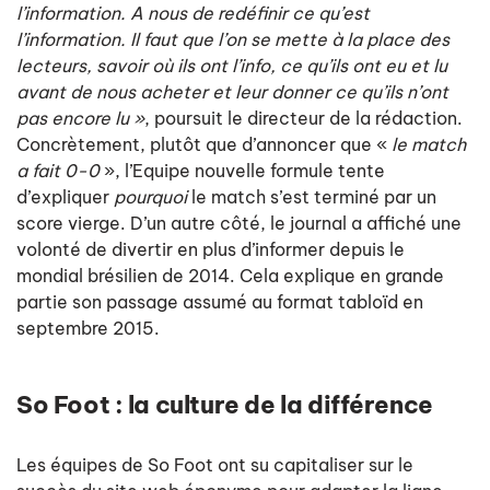
l’information. A nous de redéfinir ce qu’est
l’information. Il faut que l’on se mette à la place des
lecteurs, savoir où ils ont l’info, ce qu’ils ont eu et lu
avant de nous acheter et leur donner ce qu’ils n’ont
pas encore lu »
, poursuit le directeur de la rédaction.
Concrètement, plutôt que d’annoncer que «
le match
a fait 0-0
», l’Equipe nouvelle formule tente
d’expliquer
pourquoi
le match s’est terminé par un
score vierge. D’un autre côté, le journal a affiché une
volonté de divertir en plus d’informer depuis le
mondial brésilien de 2014. Cela explique en grande
partie son passage assumé au format tabloïd en
septembre 2015.
So Foot : la culture de la différence
Les équipes de So Foot ont su capitaliser sur le