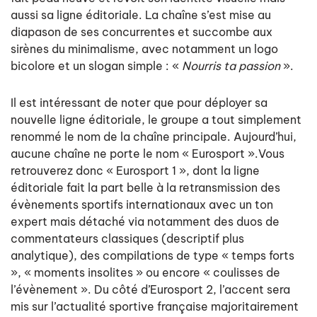
aussi sa ligne éditoriale. La chaîne s’est mise au
diapason de ses concurrentes et succombe aux
sirènes du minimalisme, avec notamment un logo
bicolore et un slogan simple : «
Nourris ta passion
».
Il est intéressant de noter que pour déployer sa
nouvelle ligne éditoriale, le groupe a tout simplement
renommé le nom de la chaîne principale. Aujourd’hui,
aucune chaîne ne porte le nom « Eurosport ».Vous
retrouverez donc « Eurosport 1 », dont la ligne
éditoriale fait la part belle à la retransmission des
évènements sportifs internationaux avec un ton
expert mais détaché via notamment des duos de
commentateurs classiques (descriptif plus
analytique), des compilations de type « temps forts
», « moments insolites » ou encore « coulisses de
l’évènement ». Du côté d’Eurosport 2, l’accent sera
mis sur l’actualité sportive française majoritairement