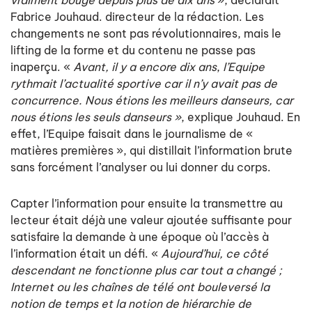
Fabrice Jouhaud. directeur de la rédaction. Les
changements ne sont pas révolutionnaires, mais le
lifting de la forme et du contenu ne passe pas
inaperçu. «
Avant, il y a encore dix ans
,
l’Equipe
rythmait l’actualité sportive car il n’y avait pas de
concurrence. Nous étions les meilleurs danseurs, car
nous étions les seuls danseurs »
, explique Jouhaud. En
effet, l’Equipe faisait dans le journalisme de «
matières premières », qui distillait l’information brute
sans forcément l’analyser ou lui donner du corps.
Capter l’information pour ensuite la transmettre au
lecteur était déjà une valeur ajoutée suffisante pour
satisfaire la demande à une époque où l’accès à
l’information était un défi. «
Aujourd’hui, ce côté
descendant ne fonctionne plus car tout a changé ;
Internet ou les chaînes de télé ont bouleversé la
notion de temps et la notion de hiérarchie de