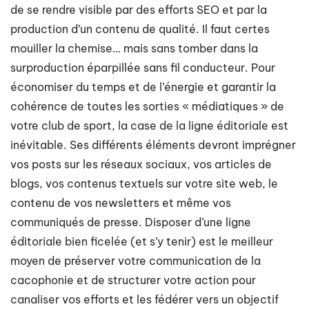
de se rendre visible par des efforts SEO et par la
production d’un contenu de qualité. Il faut certes
mouiller la chemise… mais sans tomber dans la
surproduction éparpillée sans fil conducteur. Pour
économiser du temps et de l’énergie et garantir la
cohérence de toutes les sorties « médiatiques » de
votre club de sport, la case de la ligne éditoriale est
inévitable. Ses différents éléments devront imprégner
vos posts sur les réseaux sociaux, vos articles de
blogs, vos contenus textuels sur votre site web, le
contenu de vos newsletters et même vos
communiqués de presse. Disposer d’une ligne
éditoriale bien ficelée (et s’y tenir) est le meilleur
moyen de préserver votre communication de la
cacophonie et de structurer votre action pour
canaliser vos efforts et les fédérer vers un objectif