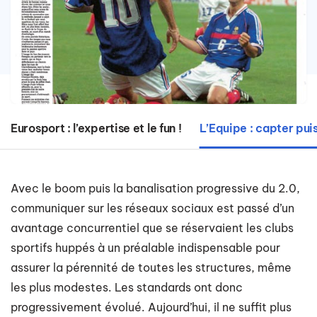
Eurosport : l’expertise et le fun !
L’Equipe : capter puis
Avec le boom puis la banalisation progressive du 2.0,
communiquer sur les réseaux sociaux est passé d’un
avantage concurrentiel que se réservaient les clubs
sportifs huppés à un préalable indispensable pour
assurer la pérennité de toutes les structures, même
les plus modestes. Les standards ont donc
progressivement évolué. Aujourd’hui, il ne suffit plus