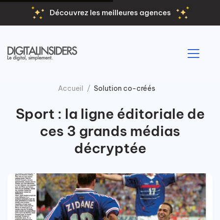
Découvrez les meilleures agences
Accueil
Solution co-créés
Sport : la ligne éditoriale de
ces 3 grands médias
décryptée