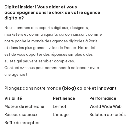
Digital Insider I Vous aider et vous
accompagner dans le choix de votre agence
digitale?
Nous sommes des experts digitaux, designers,
marketers et communiquants qui connaissont comme
notre poche le monde des agences digitales à Paris
et dans les plus grandes villes de France. Notre défi
est de vous apporter des réponses simples à des
sujets qui peuvent sembler complexes.
Contactez-nous pour commencer à collaborer avec
une agence !
Plongez dans notre monde
(blog) coloré et innovant
Visibilité
Pertinence
Performance
Moteur de recherche
Le mot
World Wide Web
Réseaux sociaux
L'image
Solution co-créés
Boîte de réception