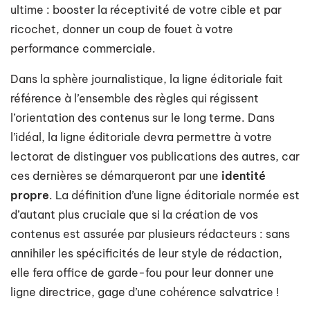
ultime : booster la réceptivité de votre cible et par
ricochet, donner un coup de fouet à votre
performance commerciale.
Dans la sphère journalistique, la ligne éditoriale fait
référence à l’ensemble des règles qui régissent
l’orientation des contenus sur le long terme. Dans
l’idéal, la ligne éditoriale devra permettre à votre
lectorat de distinguer vos publications des autres, car
ces dernières se démarqueront par une
identité
propre
. La définition d’une ligne éditoriale normée est
d’autant plus cruciale que si la création de vos
contenus est assurée par plusieurs rédacteurs : sans
annihiler les spécificités de leur style de rédaction,
elle fera office de garde-fou pour leur donner une
ligne directrice, gage d’une cohérence salvatrice !