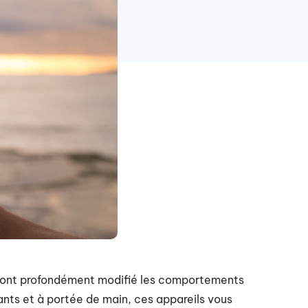
 ont profondément modifié les comportements
sants et à portée de main, ces appareils vous