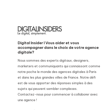
Digital Insider I Vous aider et vous
accompagner dans le choix de votre agence
digitale?
Nous sommes des experts digitaux, designers,
marketers et communiquants qui connaissont comme
notre poche le monde des agences digitales à Paris
et dans les plus grandes villes de France. Notre défi
est de vous apporter des réponses simples à des
sujets qui peuvent sembler complexes.
Contactez-nous pour commencer à collaborer avec
une agence !