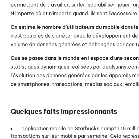
permettent de travailler, surfer, sociabiliser, jouer, or
N'importe où et n'importe quand. Ils sont l'accessoire
On estime le nombre d'utilisateurs du mobile dans le
n'est pas près de s'arrêter avec le développement de
volume de données générées et échangées par ces t
Que se passe dans le monde en l'espace d'une seco
statistiques dynamiques réalisées par
dealsunny.com
l'évolution des données générées par les appareils m
de smartphones, transactions, médias sociaux, emails
Quelques faits impressionnants
L'application mobile de Starbucks compte 16 millions
transactions sur leur mobile par semaine. Cela représ