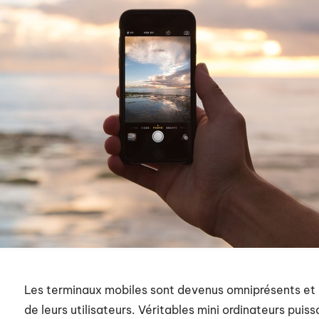
Les terminaux mobiles sont devenus omniprésents et
de leurs utilisateurs. Véritables mini ordinateurs puis