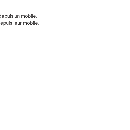
depuis un mobile.
epuis leur mobile.