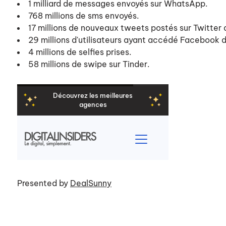
1 milliard de messages envoyés sur WhatsApp.
768 millions de sms envoyés.
17 millions de nouveaux tweets postés sur Twitter 
29 millions d'utilisateurs ayant accédé Facebook d
4 millions de selfies prises.
58 millions de swipe sur Tinder.
Presented by
DealSunny