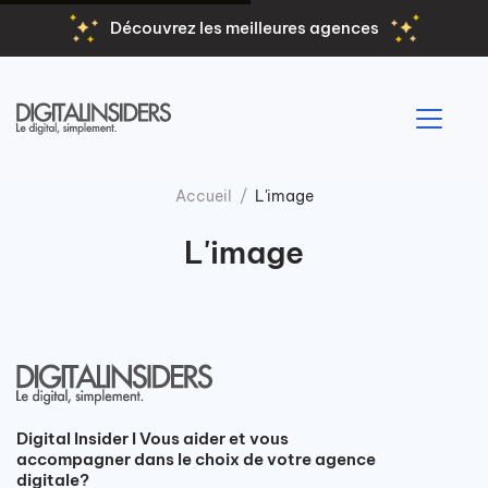
Découvrez les meilleures agences
Accueil
L'image
L'image
Digital Insider I Vous aider et vous
accompagner dans le choix de votre agence
digitale?