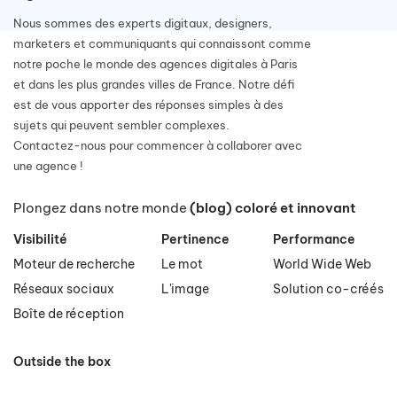
Nous sommes des experts digitaux, designers,
marketers et communiquants qui connaissont comme
notre poche le monde des agences digitales à Paris
et dans les plus grandes villes de France. Notre défi
est de vous apporter des réponses simples à des
sujets qui peuvent sembler complexes.
Contactez-nous pour commencer à collaborer avec
une agence !
Plongez dans notre monde
(blog) coloré et innovant
Visibilité
Pertinence
Performance
Moteur de recherche
Le mot
World Wide Web
Réseaux sociaux
L'image
Solution co-créés
Boîte de réception
Outside the box