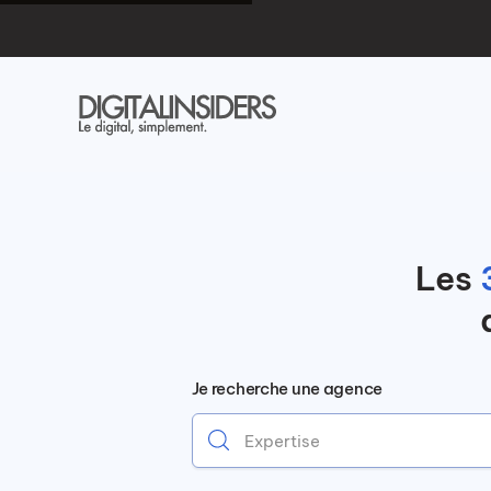
Les
Je recherche une agence
Expertise