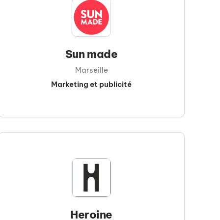
Sun made
Marseille
Marketing et publicité
Heroine