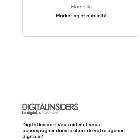
Marseille
Marketing et publicité
Digital Insider I Vous aider et vous
accompagner dans le choix de votre agence
digitale?