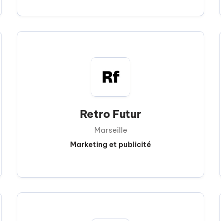
Retro Futur
Marseille
Marketing et publicité