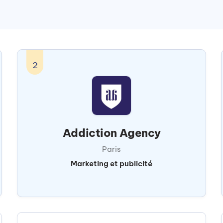
2
Addiction Agency
Paris
Marketing et publicité