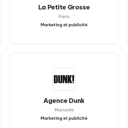
La Petite Grosse
Paris
Marketing et publicité
Agence Dunk
Marseille
Marketing et publicité