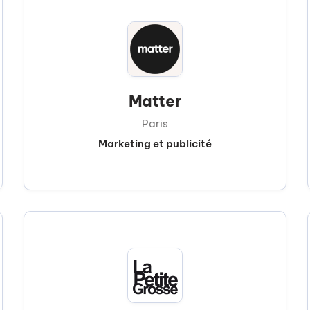
Matter
Paris
Marketing et publicité