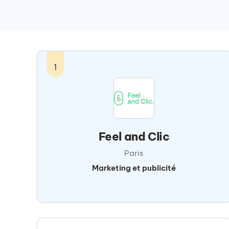
1
Feel and Clic
Paris
Marketing et publicité