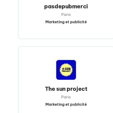
pasdepubmerci
Paris
Marketing et publicité
The sun project
Paris
Marketing et publicité