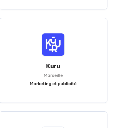
Kuru
Marseille
Marketing et publicité