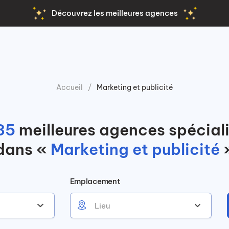
Découvrez les meilleures agences
Accueil
Marketing et publicité
35
meilleures agences spécial
dans «
Marketing et publicité
Emplacement
Lieu