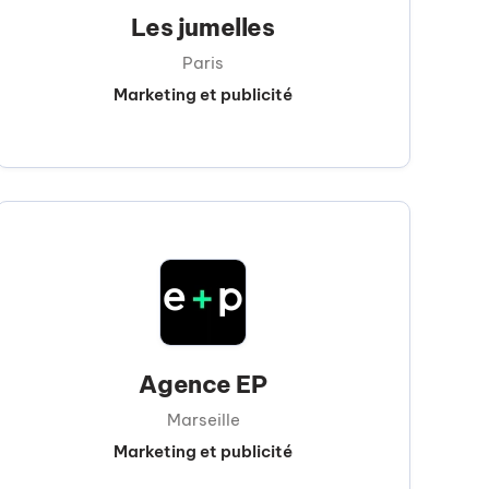
Les jumelles
Paris
Marketing et publicité
Agence EP
Marseille
Marketing et publicité