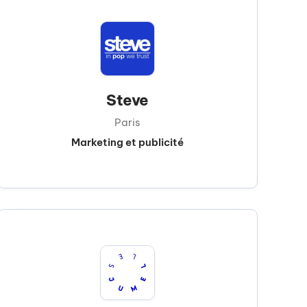
Steve
Paris
Marketing et publicité