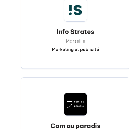
Info Strates
Marseille
Marketing et publicité
Com au paradis