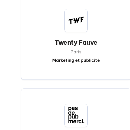
Twenty Fauve
Paris
Marketing et publicité