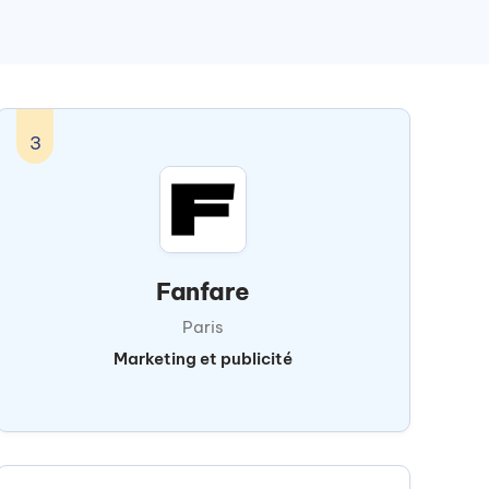
3
Fanfare
Paris
Marketing et publicité