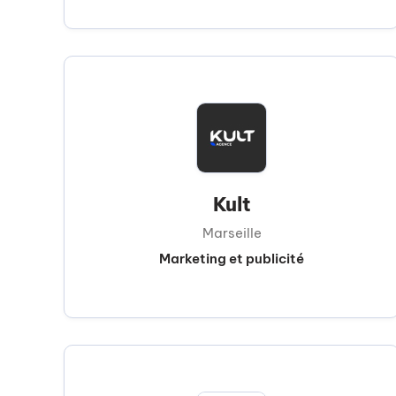
Kult
Marseille
Marketing et publicité