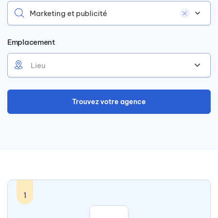
Marketing et publicité
Emplacement
Lieu
1