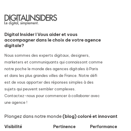
Digital Insider I Vous aider et vous
accompagner dans le choix de votre agence
digitale?
Nous sommes des experts digitaux, designers,
marketers et communiquants qui connaissont comme
notre poche le monde des agences digitales à Paris
et dans les plus grandes villes de France. Notre défi
est de vous apporter des réponses simples à des
sujets qui peuvent sembler complexes.
Contactez-nous pour commencer à collaborer avec
une agence !
Plongez dans notre monde
(blog) coloré et innovant
Visibilité
Pertinence
Performance