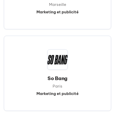
Marseille
Marketing et publicité
So Bang
Paris
Marketing et publicité