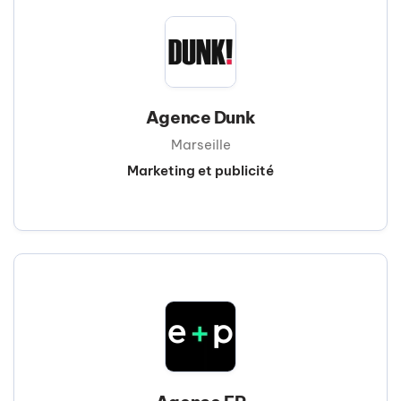
Agence Dunk
Marseille
Marketing et publicité