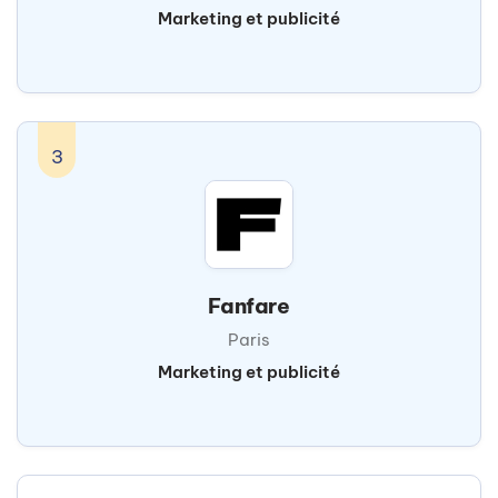
Marketing et publicité
3
Fanfare
Paris
Marketing et publicité