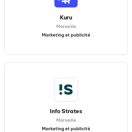
Kuru
Marseille
Marketing et publicité
Info Strates
Marseille
Marketing et publicité