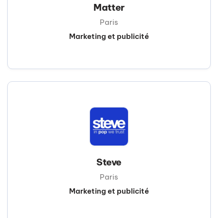
Matter
Paris
Marketing et publicité
Steve
Paris
Marketing et publicité