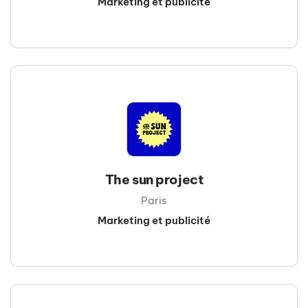
Marketing et publicité
The sun project
Paris
Marketing et publicité