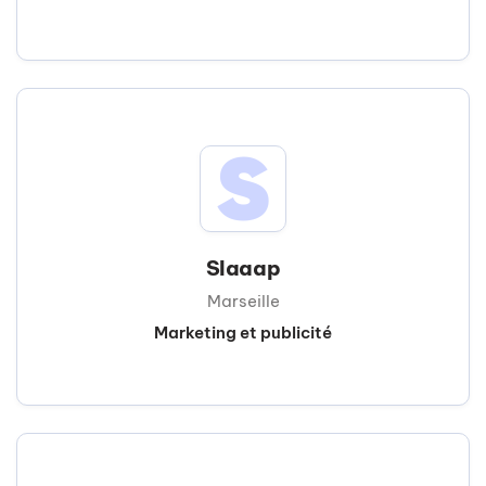
Slaaap
Marseille
Marketing et publicité