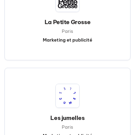
La Petite Grosse
Paris
Marketing et publicité
Les jumelles
Paris