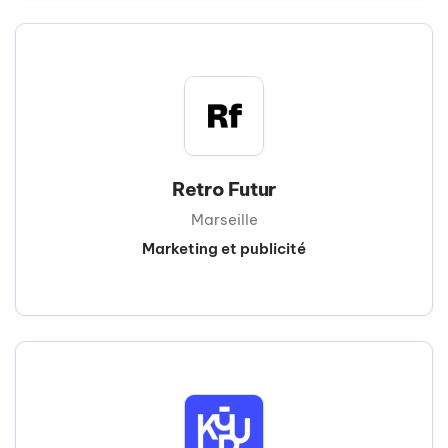
Retro Futur
Marseille
Marketing et publicité