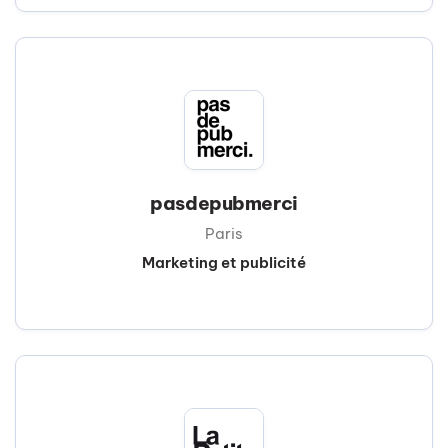
pasdepubmerci
Paris
Marketing et publicité