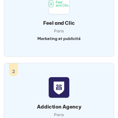
Feel and Clic
Paris
Marketing et publicité
2
Addiction Agency
Paris