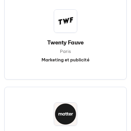
Twenty Fauve
Paris
Marketing et publicité