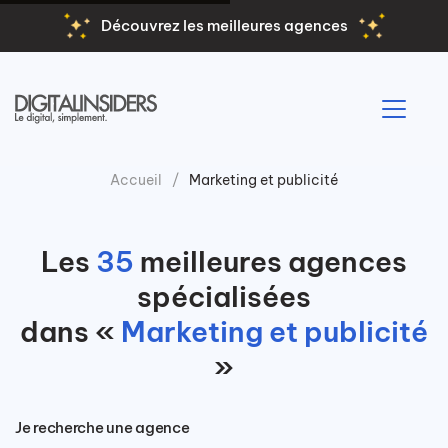
Découvrez les meilleures agences
Accueil
Marketing et publicité
Les
35
meilleures agences
spécialisées
dans «
Marketing et publicité
»
Je recherche une agence