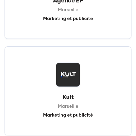
Agence EP
Marseille
Marketing et publicité
Kult
Marseille
Marketing et publicité