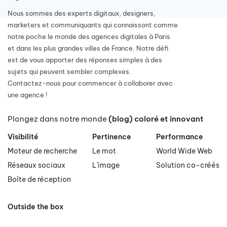
Nous sommes des experts digitaux, designers,
marketers et communiquants qui connaissont comme
notre poche le monde des agences digitales à Paris
et dans les plus grandes villes de France. Notre défi
est de vous apporter des réponses simples à des
sujets qui peuvent sembler complexes.
Contactez-nous pour commencer à collaborer avec
une agence !
Plongez dans notre monde
(blog) coloré et innovant
Visibilité
Pertinence
Performance
Moteur de recherche
Le mot
World Wide Web
Réseaux sociaux
L'image
Solution co-créés
Boîte de réception
Outside the box