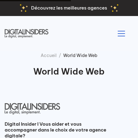
Découvrez les meilleures agences
Accueil
World Wide Web
World Wide Web
Digital Insider I Vous aider et vous
accompagner dans le choix de votre agence
digitale?