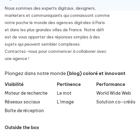
Nous sommes des experts digitaux, designers,
marketers et communiquants qui connaissont comme
notre poche le monde des agences digitales à Paris
et dans les plus grandes villes de France. Notre défi
est de vous apporter des réponses simples à des
sujets qui peuvent sembler complexes.
Contactez-nous pour commencer à collaborer avec
une agence !
Plongez dans notre monde
(blog) coloré et innovant
Visibilité
Pertinence
Performance
Moteur de recherche
Le mot
World Wide Web
Réseaux sociaux
L'image
Solution co-créés
Boîte de réception
Outside the box