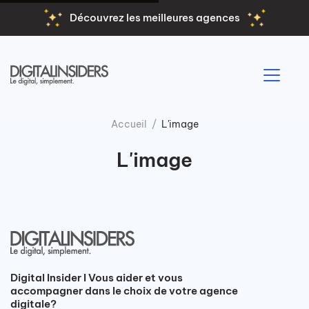
Découvrez les meilleures agences
Accueil
L'image
L'image
Digital Insider I Vous aider et vous
accompagner dans le choix de votre agence
digitale?